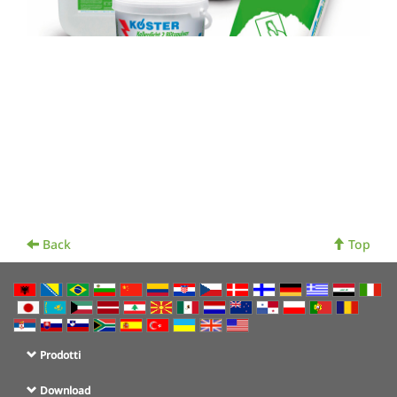
Back
Top
Prodotti
Download