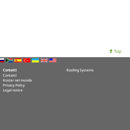
Top
Contatti
Roofing Systems
Contatti
Koster nel mondo
Privacy Policy
Legal notice