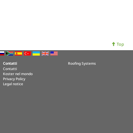
Top
Contatti
Roofing Systems
Contatti
Koster nel mondo
Privacy Policy
Legal notice