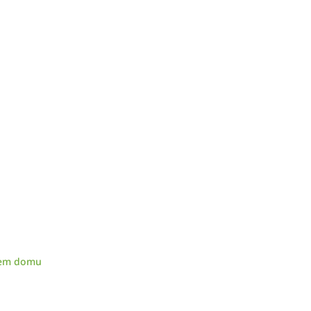
skem domu