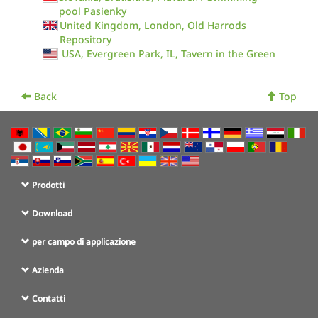
pool Pasienky
United Kingdom, London, Old Harrods
Repository
USA, Evergreen Park, IL, Tavern in the Green
Back
Top
Prodotti
Download
per campo di applicazione
Azienda
Contatti