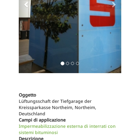
Oggetto
Lüftungsschaft der Tiefgarage der
Kreissparkasse Northeim, Northeim,
Deutschland
Campi di applicazione
Impermeabilizzazione esterna di interrati con
sistemi bituminosi
Descrizione