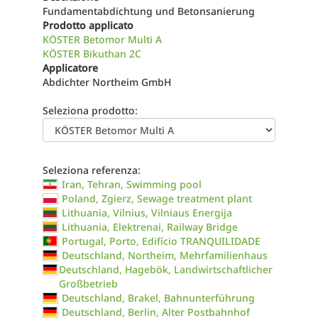
Fundamentabdichtung und Betonsanierung
Prodotto applicato
KÖSTER Betomor Multi A
KÖSTER Bikuthan 2C
Applicatore
Abdichter Northeim GmbH
Seleziona prodotto:
Seleziona referenza:
Iran, Tehran, Swimming pool
Poland, Zgierz, Sewage treatment plant
Lithuania, Vilnius, Vilniaus Energija
Lithuania, Elektrenai, Railway Bridge
Portugal, Porto, Edifício TRANQUILIDADE
Deutschland, Northeim, Mehrfamilienhaus
Deutschland, Hagebök, Landwirtschaftlicher
Großbetrieb
Deutschland, Brakel, Bahnunterführung
Deutschland, Berlin, Alter Postbahnhof