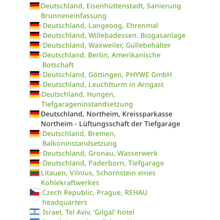
Deutschland, Eisenhüttenstadt, Sanierung
Brunneneinfassung
Deutschland, Langeoog, Ehrenmal
Deutschland, Willebadessen. Biogasanlage
Deutschland, Waxweiler, Güllebehälter
Deutschland, Berlin, Amerikanische
Botschaft
Deutschland, Göttingen, PHYWE GmbH
Deutschland, Leuchtturm in Arngast
Deutschland, Hungen,
Tiefgarageninstandsetzung
Deutschland, Northeim, Kreissparkasse
Northeim - Lüftungsschaft der Tiefgarage
Deutschland, Bremen,
Balkoninstandsetzung
Deutschland, Gronau, Wasserwerk
Deutschland, Paderborn, Tiefgarage
Litauen, Vilnius, Schornstein eines
Kohlekraftwerkes
Czech Republic, Prague, REHAU
headquarters
Israel, Tel Aviv, 'Gilgal' hotel