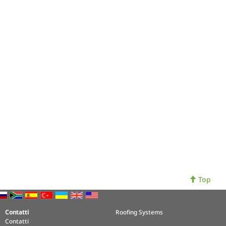
Top
Contatti
Roofing Systems
Contatti