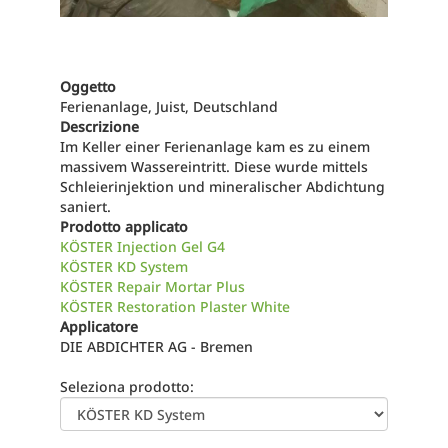
Oggetto
Ferienanlage, Juist, Deutschland
Descrizione
Im Keller einer Ferienanlage kam es zu einem
massivem Wassereintritt. Diese wurde mittels
Schleierinjektion und mineralischer Abdichtung
saniert.
Prodotto applicato
KÖSTER Injection Gel G4
KÖSTER KD System
KÖSTER Repair Mortar Plus
KÖSTER Restoration Plaster White
Applicatore
DIE ABDICHTER AG - Bremen
Seleziona prodotto: