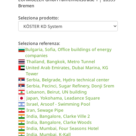
Bremen
Seleziona prodotto:
Seleziona referenza:
Bulgaria, Sofia, Office buildings of energy
companies
Thailand, Bangkok, Metro Tunnel
United Arab Emirates, Dubai Marina, KG
Tower
Serbia, Belgrade, Hydro technical center
Serbia, Pecinci, Sugar Refinery, Donji Srem
Lebanon, Beirut, UN building
Japan, Yokohama, Leadance Square
Israel, Arsoof - Swimming Pool
Iran, Sewage Pipe
India, Bangalore, Clarke Ville 2
India, Bangalore, Clarke Woods
India, Mumbai, Four Seasons Hotel
India, Mumbai, K-Kall