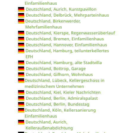
Einfamilienhaus
Deutschland, Aurich, Kunstpavillon
Deutschland, Delbrück, Mehrparteinhaus
Deutschland, Birkenwerder,
Mehrfamilienhaus
Deutschland, Kierspe, Regenwasserüberlauf
Deutschland, Bremen, Einfamilienhaus
Deutschland, Hannover, Einfamilienhaus
Deutschland, Hamburg, teilunterkellertes
EFH
Deutschland, Hamburg, alte Stadtvilla
Deutschland, Bottrop, Garage
Deutschland, Gifhorn, Wohnhaus
Deutschland, Lübeck, Kellergeschoss in
medizinischem Unternehmen
Deutschland, Kiel, Kieler Nachrichten
Deutschland, Berlin, Admiralspalast
Deutschland, Berlin, Bundestag
Deutschland, Köln, Kellersanierung
Einfamilienhaus
Deutschland, Aurich,
Kelleraußenabdichtung