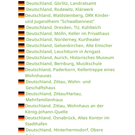
Deutschland, Görlitz, Landratsamt
Deutschland, Rodewitz, Klärwerk
Deutschland, Waldsteinberg, DRK Kinder-
und Jugendheim "Schwalbennest"
Deutschland, Dresden, TU, Kühlteich
Deutschland, Mölln, Keller im Privathaus
Deutschland, Norderney, Kurtheater
Deutschland, Gelsenkirchen, Alte Emscher
Deutschland, Leuchtturm in Arngast
Deutschland, Aurich, Historisches Museum
Deutschland, Bernburg, Musikschule
Deutschland, Paderborn, Kellertreppe eines
Wohnhauses
Deutschland, Zittau, Wohn- und
Geschäftshaus
Deutschland, Zittau/Hartau,
Mehrfamilienhaus
Deutschland, Zittau, Wohnhaus an der
König-Johann-Quelle
Deutschland, Osnabrück, Altes Kontor im
Stadthafen
Deutschland, Hinterhermsdorf, Obere