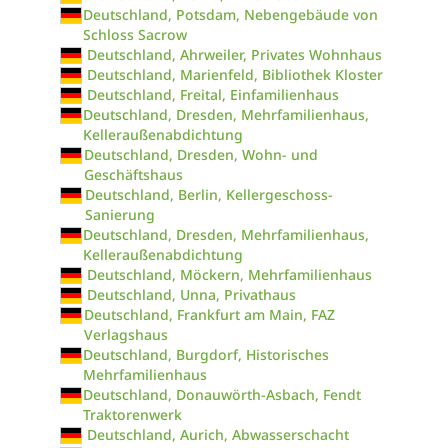
Deutschland, Potsdam, Nebengebäude von
Schloss Sacrow
Deutschland, Ahrweiler, Privates Wohnhaus
Deutschland, Marienfeld, Bibliothek Kloster
Deutschland, Freital, Einfamilienhaus
Deutschland, Dresden, Mehrfamilienhaus,
Kelleraußenabdichtung
Deutschland, Dresden, Wohn- und
Geschäftshaus
Deutschland, Berlin, Kellergeschoss-
Sanierung
Deutschland, Dresden, Mehrfamilienhaus,
Kelleraußenabdichtung
Deutschland, Möckern, Mehrfamilienhaus
Deutschland, Unna, Privathaus
Deutschland, Frankfurt am Main, FAZ
Verlagshaus
Deutschland, Burgdorf, Historisches
Mehrfamilienhaus
Deutschland, Donauwörth-Asbach, Fendt
Traktorenwerk
Deutschland, Aurich, Abwasserschacht